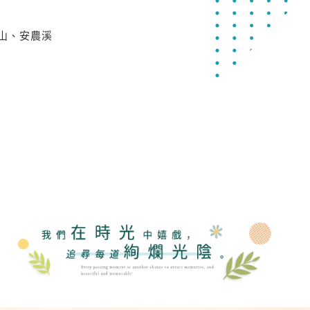
平山、安農溪